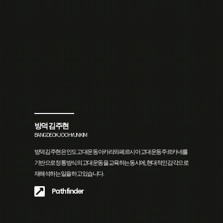
방덕 김주현
BANGDEOK JOOHYUN KIM
방덕 김주현은 인도 고대운동 아카라와 페르시아 고대운동 주르카네를
기반으로 정통 방식의 고대운동을 교육하는 동시에, 현대적인 감각으로
재해석하는 일을 하고 있습니다.
Pathfinder